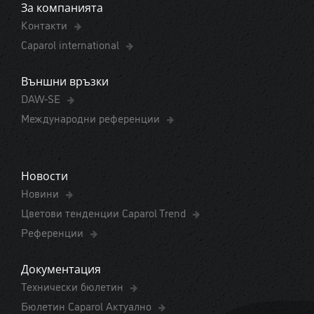
За компанията
Контакти
Caparol international
Външни връзки
DAW-SE
Международни референции
Новости
Новини
Цветови тенденции Caparol Trend
Референции
Документация
Технически бюлетин
Бюлетин Caparol Актуално