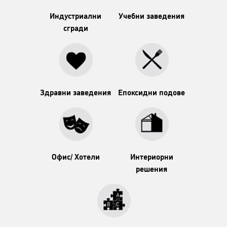
Индустриални
Учебни заведения
сгради
Здравни заведения
Епоксидни подове
Офис/ Хотели
Интериорни
решения