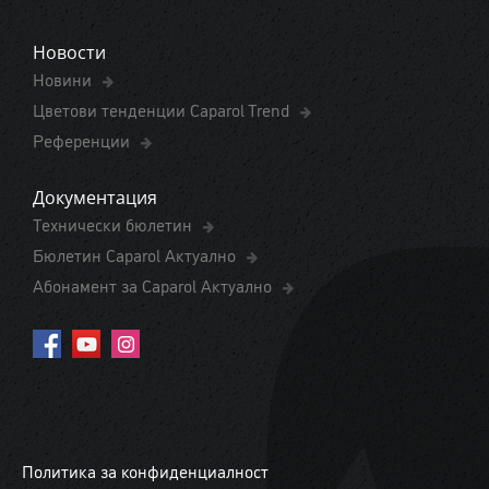
Новости
Новини
Цветови тенденции Caparol Trend
Референции
Документация
Технически бюлетин
Бюлетин Caparol Актуално
Абонамент за Caparol Актуално
Политика за конфиденциалност