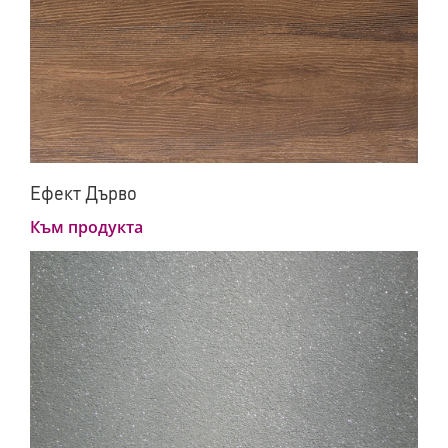
Ефект Дърво
Към продукта