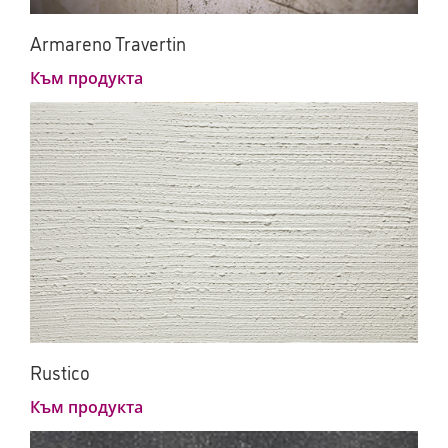
Armareno Travertin
Към продукта
Rustico
Към продукта