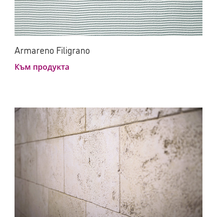
Armareno Filigrano
Към продукта