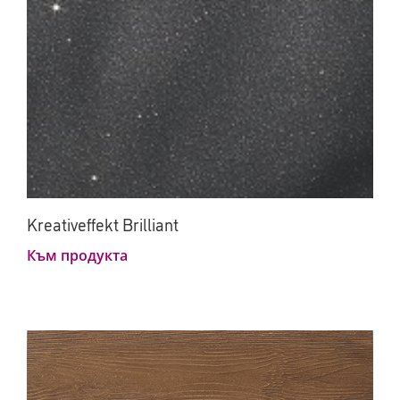
Kreativeffekt Brilliant
Към продукта