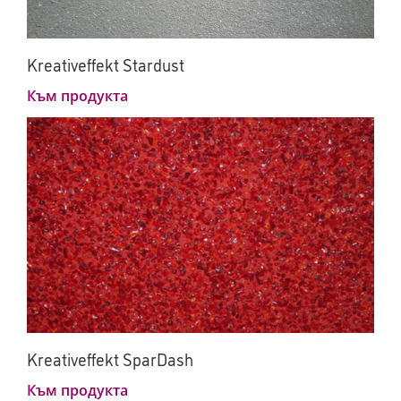
Kreativeffekt Stardust
Към продукта
Kreativeffekt SparDash
Към продукта