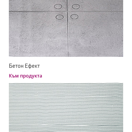
Бетон Ефект
Към продукта