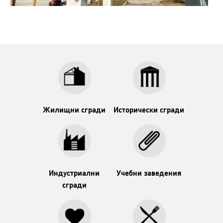
Жилищни сгради
Исторически сгради
Индустриални
Учебни заведения
сгради