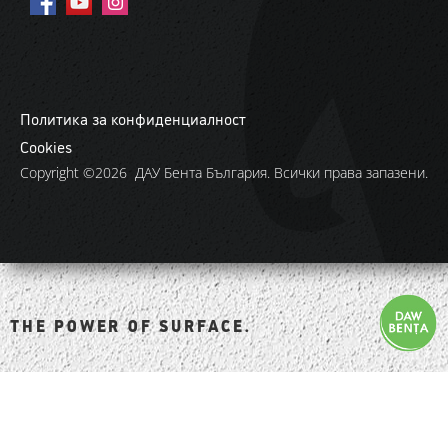
Политика за конфиденциалност
Cookies
Copyright ©2026 ДАУ Бента България. Всички права запазени.
THE POWER OF SURFACE.