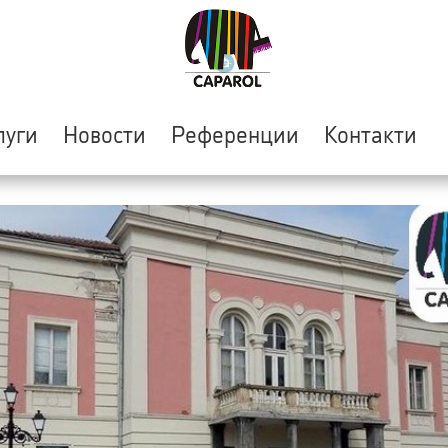
луги
Новости
Референции
Контакти