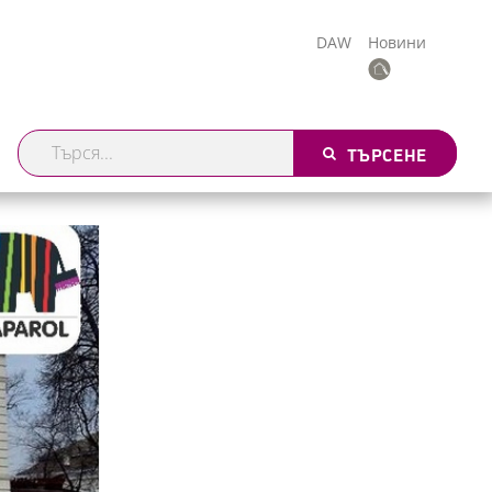
DAW
Новини
ТЪРСЕНЕ