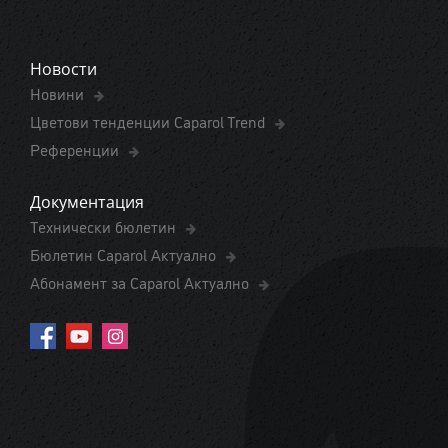
Новости
Новини
Цветови тенденции Caparol Trend
Референции
Документация
Технически бюлетин
Бюлетин Caparol Актуално
Абонамент за Caparol Актуално