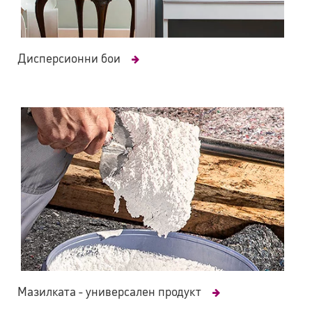
Дисперсионни бои
Мазилката - универсален продукт