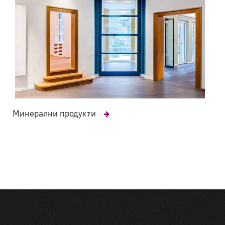
Минерални продукти