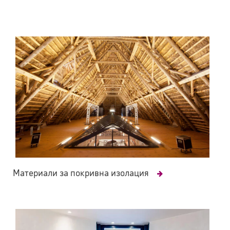
Материали за покривна изолация