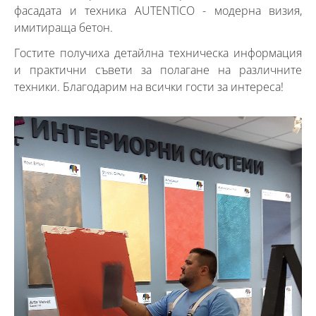
фасадата и техника AUTENTICO - модерна визия,
имитираща бетон.
Гостите получиха детайлна техническа информация
и практични съвети за полагане на различните
техники. Благодарим на всички гости за интереса!