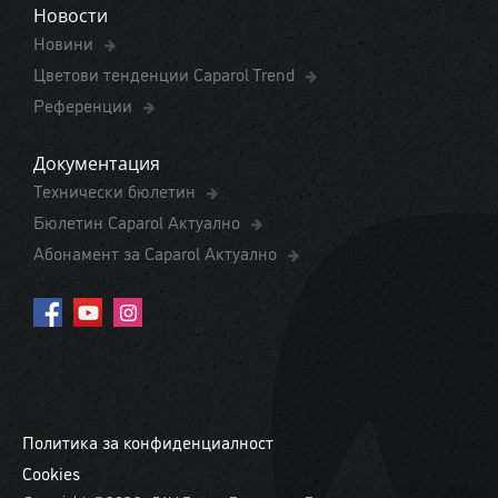
Новости
Новини
Цветови тенденции Caparol Trend
Референции
Документация
Технически бюлетин
Бюлетин Caparol Актуално
Абонамент за Caparol Актуално
Политика за конфиденциалност
Cookies