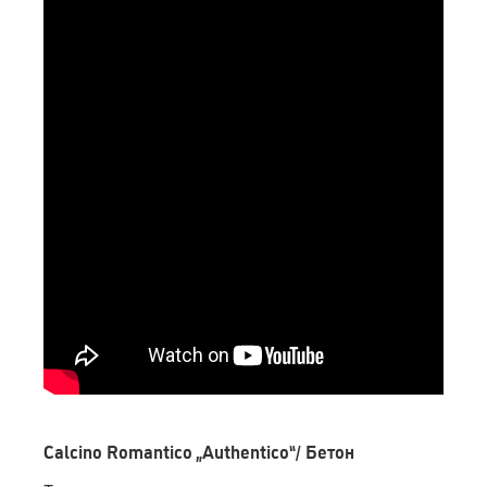
Calcino Romantico „Authentico“/ Бетон