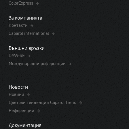
ColorExpress
За компанията
Контакти
Caparol international
Външни връзки
DAW-SE
Международни референции
Новости
Новини
Цветови тенденции Caparol Trend
Референции
Документация