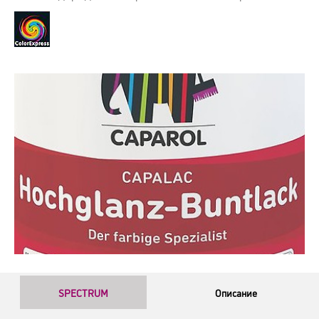
SPECTRUM
Описание