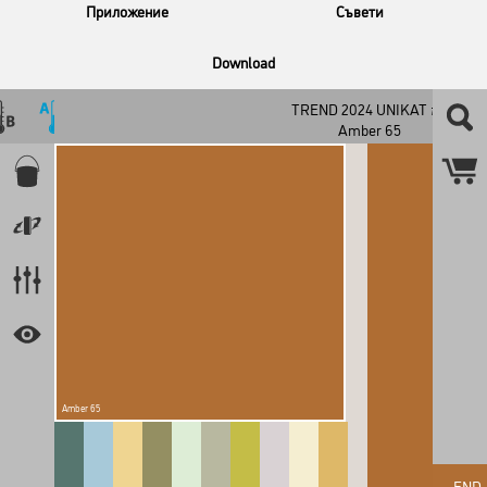
Приложение
Съвети
Download