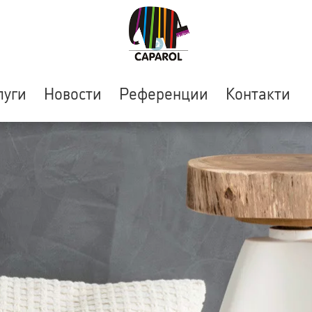
луги
Новости
Референции
Контакти