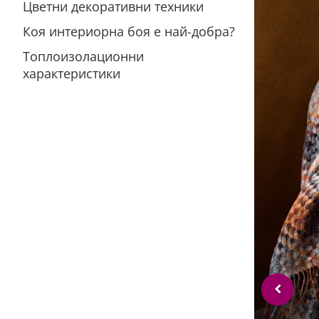
Цветни декоративни техники
Коя интериорна боя е най-добра?
Топлоизолационни
характеристики